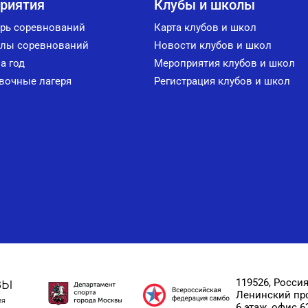
риятия
Клубы и школы
рь соревнований
Карта клубов и школ
лы соревнований
Новости клубов и школ
а год
Мероприятия клубов и школ
вочные лагеря
Регистрация клубов и школ
вы
119526, Россия
Ленинский прос
ия
6 этаж, офис 6