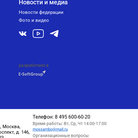
Новости и медиа
Новости федерации
Фото и видео
разработано в
Телефон:
8 495 600-60-20
Время работы: Вт, Ср, Чт 14:00-17:00
, Москва,
mossambo@mail.ru
пект, д. 146,
Организационные вопросы
23