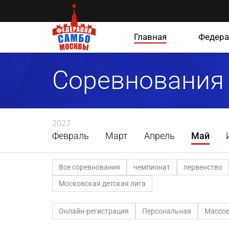
Главная
Федера
Соревнования
2027
Февраль
Март
Апрель
Май
Все соревнования
чемпионат
первенство
Московская детская лига
Онлайн-регистрация
Персональная
Массов