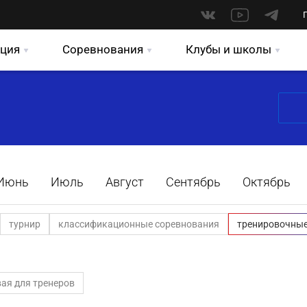
ция
Соревнования
Клубы и школы
Июнь
Июль
Август
Сентябрь
Октябрь
турнир
классификационные соревнования
тренировочные
ая для тренеров