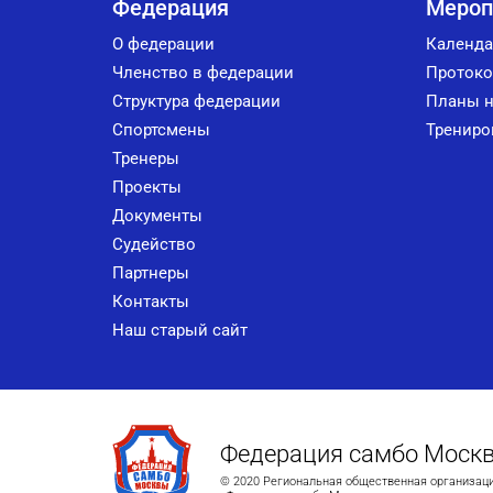
Федерация
Мероп
О федерации
Календа
Членство в федерации
Протоко
Структура федерации
Планы н
Спортсмены
Трениро
Тренеры
Проекты
Документы
Судейство
Партнеры
Контакты
Наш старый сайт
Федерация самбо Моск
© 2020 Региональная общественная организац