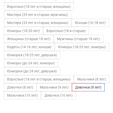
Взрослые (18 лет и старше, женщины)
Мастера (35 лет и старше, мужчины)
Мастера (35 лет и старше, женщины)
Юноши (16-18 лет)
Юниоры (18-20 лет)
Взрослые (18 и старше)
Женщины (старше 18 лет)
Мужчины (старше 18 лет)
Кадеты (14-16 лет, юноши)
Юниоры (18-25 лет, юниоры)
Юниорки (18-25 лет, девушки)
Юниоры (до 24 лет, юниоры)
Юниорки (до 24 лет, девушки)
Взрослые (18 лет и старше, женщины)
Мальчики (8 лет)
Девочки (8 лет)
Мальчики (9 лет)
Девочки (9 лет)
Мальчики (10 лет)
Девочки (10 лет)