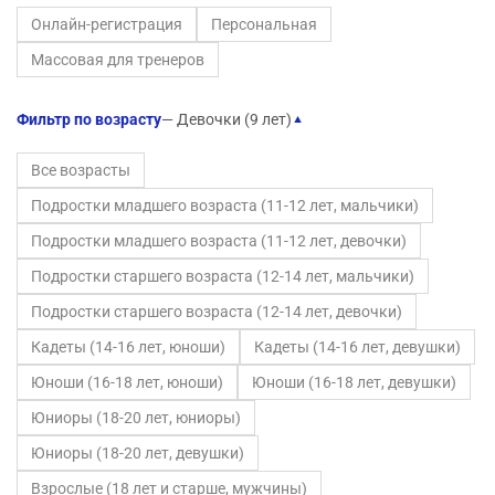
Онлайн-регистрация
Персональная
Массовая для тренеров
Фильтр по возрасту
— Девочки (9 лет)
▼
Все возрасты
Подростки младшего возраста (11-12 лет, мальчики)
Подростки младшего возраста (11-12 лет, девочки)
Подростки старшего возраста (12-14 лет, мальчики)
Подростки старшего возраста (12-14 лет, девочки)
Кадеты (14-16 лет, юноши)
Кадеты (14-16 лет, девушки)
Юноши (16-18 лет, юноши)
Юноши (16-18 лет, девушки)
Юниоры (18-20 лет, юниоры)
Юниоры (18-20 лет, девушки)
Взрослые (18 лет и старше, мужчины)