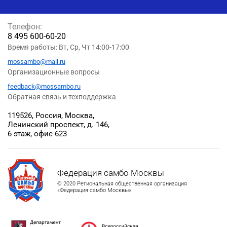
Телефон:
8 495 600-60-20
Время работы: Вт, Ср, Чт 14:00-17:00
mossambo@mail.ru
Организационные вопросы
feedback@mossambo.ru
Обратная связь и техподдержка
119526, Россия, Москва,
Ленинский проспект, д. 146,
6 этаж, офис 623
Федерация самбо Москвы
© 2020 Региональная общественная организация
«Федерация самбо Москвы»