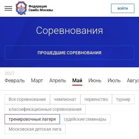
Федерация
ВОЙТИ
Самбо Москвы
Соревнования
ПРОШЕДШИЕ СОРЕВНОВАНИЯ
2027
Февраль
Март
Апрель
Май
Июнь
Июль
Авгу
Все соревнования
чемпионат
первенство
турнир
классификационные соревнования
тренировочные лагеря
судейские семинары
Московская детская лига