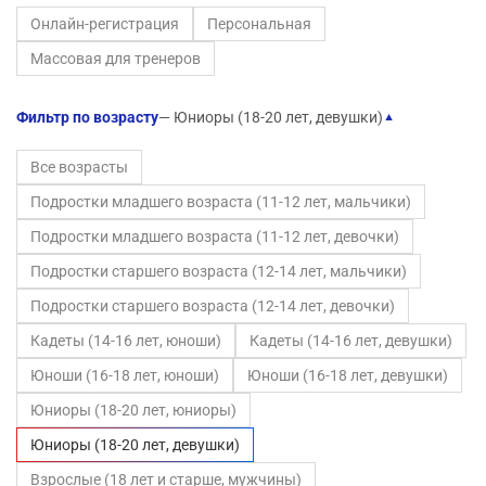
Онлайн-регистрация
Персональная
Массовая для тренеров
Фильтр по возрасту
— Юниоры (18-20 лет, девушки)
▼
Все возрасты
Подростки младшего возраста (11-12 лет, мальчики)
Подростки младшего возраста (11-12 лет, девочки)
Подростки старшего возраста (12-14 лет, мальчики)
Подростки старшего возраста (12-14 лет, девочки)
Кадеты (14-16 лет, юноши)
Кадеты (14-16 лет, девушки)
Юноши (16-18 лет, юноши)
Юноши (16-18 лет, девушки)
Юниоры (18-20 лет, юниоры)
Юниоры (18-20 лет, девушки)
Взрослые (18 лет и старше, мужчины)