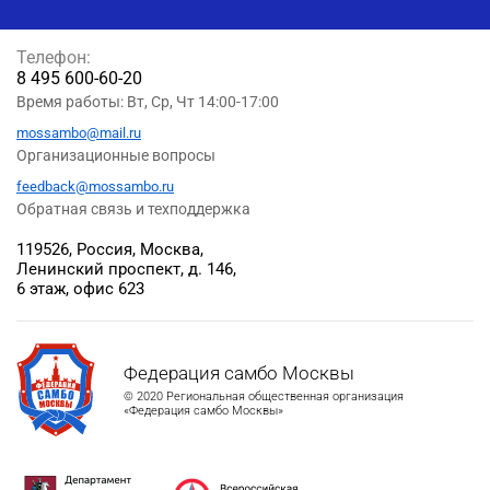
Телефон:
8 495 600-60-20
Время работы: Вт, Ср, Чт 14:00-17:00
mossambo@mail.ru
Организационные вопросы
feedback@mossambo.ru
Обратная связь и техподдержка
119526, Россия, Москва,
Ленинский проспект, д. 146,
6 этаж, офис 623
Федерация самбо Москвы
© 2020 Региональная общественная организация
«Федерация самбо Москвы»