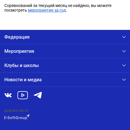
Соревнований за текущий месяц не найдено, вы можете
посмотреть
мероприятия за год
.
Федерация
Мероприятия
Клубы и школы
Новости и медиа
разработано в