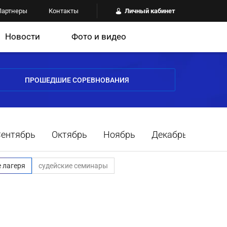
Партнеры
Контакты
Личный кабинет
Новости
Фото и видео
ПРОШЕДШИЕ СОРЕВНОВАНИЯ
ентябрь
Октябрь
Ноябрь
Декабрь
 лагеря
судейские семинары