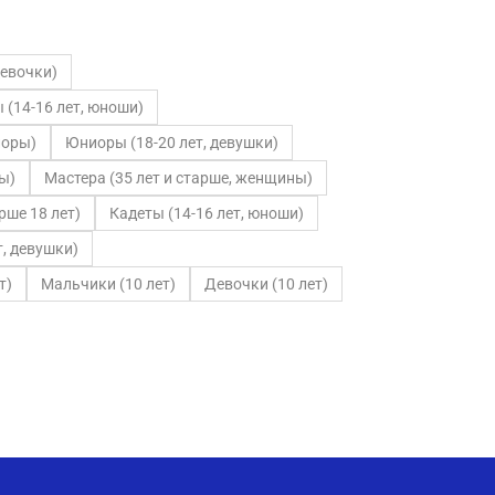
девочки)
 (14-16 лет, юноши)
иоры)
Юниоры (18-20 лет, девушки)
ы)
Мастера (35 лет и старше, женщины)
ше 18 лет)
Кадеты (14-16 лет, юноши)
т, девушки)
т)
Мальчики (10 лет)
Девочки (10 лет)