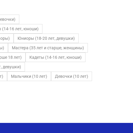
девочки)
 (14-16 лет, юноши)
иоры)
Юниоры (18-20 лет, девушки)
ы)
Мастера (35 лет и старше, женщины)
ше 18 лет)
Кадеты (14-16 лет, юноши)
т, девушки)
т)
Мальчики (10 лет)
Девочки (10 лет)