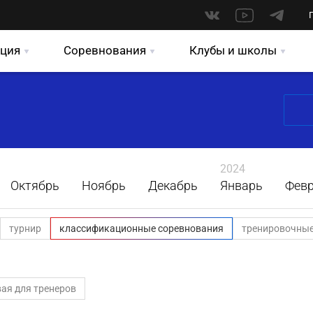
ция
Соревнования
Клубы и школы
2024
Октябрь
Ноябрь
Декабрь
Январь
Фев
турнир
классификационные соревнования
тренировочные
ая для тренеров