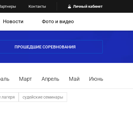
Партнеры
Контакты
Личный кабинет
Новости
Фото и видео
ПРОШЕДШИЕ СОРЕВНОВАНИЯ
раль
Март
Апрель
Май
Июнь
 лагеря
судейские семинары