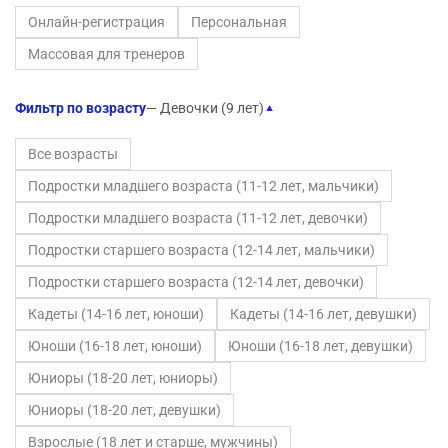
Онлайн-регистрация
Персональная
Массовая для тренеров
Фильтр по возрасту
— Девочки (9 лет)
▼
Все возрасты
Подростки младшего возраста (11-12 лет, мальчики)
Подростки младшего возраста (11-12 лет, девочки)
Подростки старшего возраста (12-14 лет, мальчики)
Подростки старшего возраста (12-14 лет, девочки)
Кадеты (14-16 лет, юноши)
Кадеты (14-16 лет, девушки)
Юноши (16-18 лет, юноши)
Юноши (16-18 лет, девушки)
Юниоры (18-20 лет, юниоры)
Юниоры (18-20 лет, девушки)
Взрослые (18 лет и старше, мужчины)