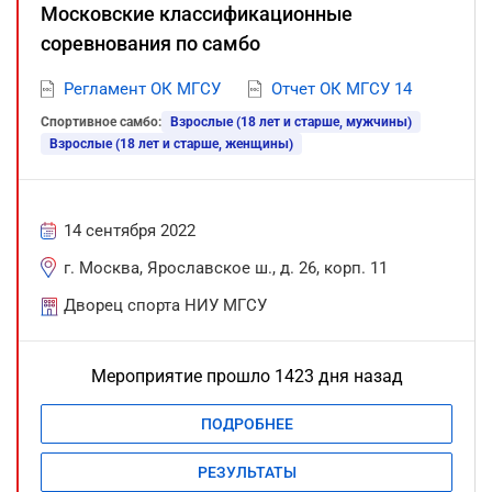
Московские классификационные
соревнования по самбо
Регламент ОК МГСУ
Отчет ОК МГСУ 14
Спортивное самбо:
Взрослые (18 лет и старше, мужчины)
Взрослые (18 лет и старше, женщины)
14 сентября 2022
г. Москва, Ярославское ш., д. 26, корп. 11
Дворец спорта НИУ МГСУ
Мероприятие прошло 1423 дня назад
ПОДРОБНЕЕ
РЕЗУЛЬТАТЫ