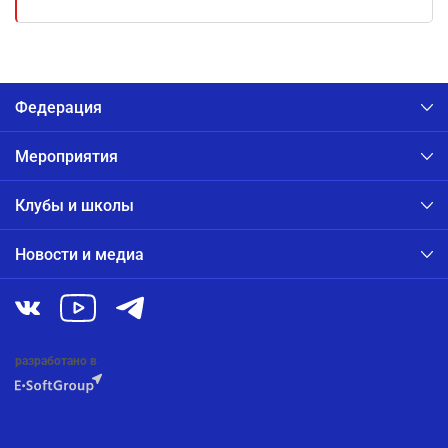
Федерация
Мероприятия
Клубы и школы
Новости и медиа
разработано в