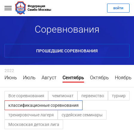
Федерация
ВОЙТИ
Самбо Москвы
Соревнования
ПРОШЕДШИЕ СОРЕВНОВАНИЯ
2022
Июнь
Июль
Август
Сентябрь
Октябрь
Ноябрь
Все соревнования
чемпионат
первенство
турнир
классификационные соревнования
тренировочные лагеря
судейские семинары
Московская детская лига