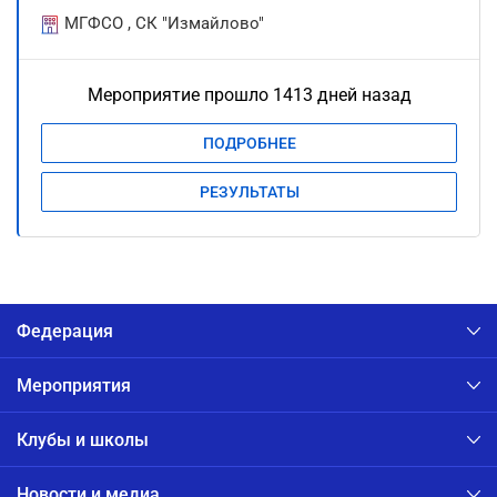
МГФСО , СК "Измайлово"
Мероприятие прошло 1413 дней назад
ПОДРОБНЕЕ
РЕЗУЛЬТАТЫ
Федерация
Мероприятия
Клубы и школы
Новости и медиа