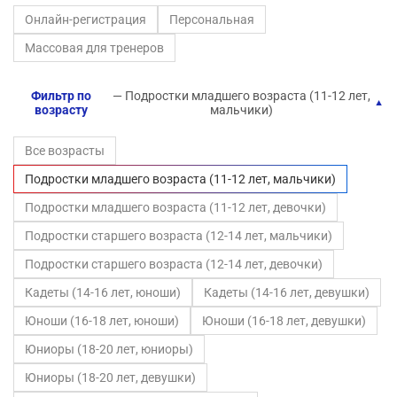
Онлайн-регистрация
Персональная
Массовая для тренеров
Фильтр по
— Подростки младшего возраста (11-12 лет,
▼
возрасту
мальчики)
Все возрасты
Подростки младшего возраста (11-12 лет, мальчики)
Подростки младшего возраста (11-12 лет, девочки)
Подростки старшего возраста (12-14 лет, мальчики)
Подростки старшего возраста (12-14 лет, девочки)
Кадеты (14-16 лет, юноши)
Кадеты (14-16 лет, девушки)
Юноши (16-18 лет, юноши)
Юноши (16-18 лет, девушки)
Юниоры (18-20 лет, юниоры)
Юниоры (18-20 лет, девушки)