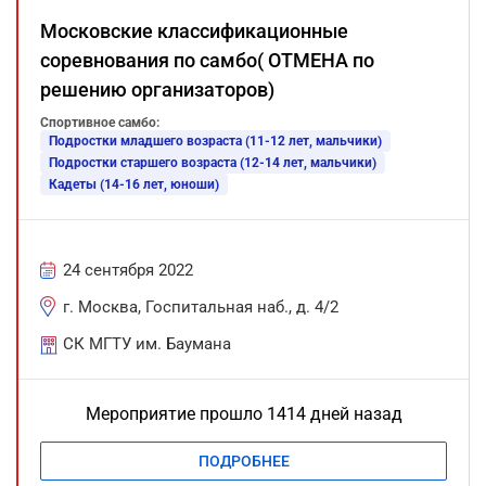
Московские классификационные
соревнования по самбо( ОТМЕНА по
решению организаторов)
Спортивное самбо:
Подростки младшего возраста (11-12 лет, мальчики)
Подростки старшего возраста (12-14 лет, мальчики)
Кадеты (14-16 лет, юноши)
24 сентября 2022
г. Москва, Госпитальная наб., д. 4/2
СК МГТУ им. Баумана
Мероприятие прошло 1414 дней назад
ПОДРОБНЕЕ