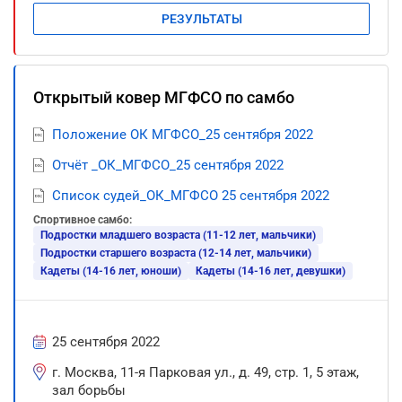
РЕЗУЛЬТАТЫ
Открытый ковер МГФСО по самбо
Положение ОК МГФСО_25 сентября 2022
Отчёт _ОК_МГФСО_25 сентября 2022
Список судей_ОК_МГФСО 25 сентября 2022
Спортивное самбо:
Подростки младшего возраста (11-12 лет, мальчики)
Подростки старшего возраста (12-14 лет, мальчики)
Кадеты (14-16 лет, юноши)
Кадеты (14-16 лет, девушки)
25 сентября 2022
г. Москва, 11-я Парковая ул., д. 49, стр. 1, 5 этаж,
зал борьбы