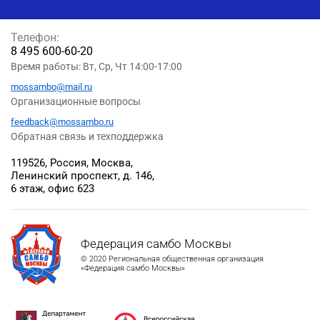
Телефон:
8 495 600-60-20
Время работы: Вт, Ср, Чт 14:00-17:00
mossambo@mail.ru
Организационные вопросы
feedback@mossambo.ru
Обратная связь и техподдержка
119526, Россия, Москва,
Ленинский проспект, д. 146,
6 этаж, офис 623
Федерация самбо Москвы
© 2020 Региональная общественная организация
«Федерация самбо Москвы»