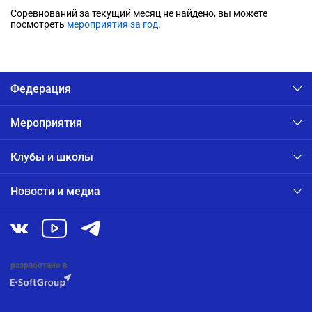
Соревнований за текущий месяц не найдено, вы можете
посмотреть
мероприятия за год
.
Федерация
Мероприятия
Клубы и школы
Новости и медиа
разработано в