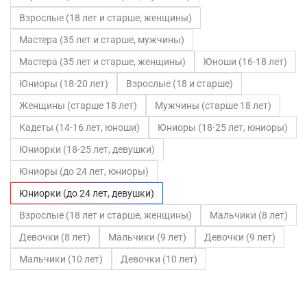
Взрослые (18 лет и старше, женщины)
Мастера (35 лет и старше, мужчины)
Мастера (35 лет и старше, женщины)
Юноши (16-18 лет)
Юниоры (18-20 лет)
Взрослые (18 и старше)
Женщины (старше 18 лет)
Мужчины (старше 18 лет)
Кадеты (14-16 лет, юноши)
Юниоры (18-25 лет, юниоры)
Юниорки (18-25 лет, девушки)
Юниоры (до 24 лет, юниоры)
Юниорки (до 24 лет, девушки)
Взрослые (18 лет и старше, женщины)
Мальчики (8 лет)
Девочки (8 лет)
Мальчики (9 лет)
Девочки (9 лет)
Мальчики (10 лет)
Девочки (10 лет)