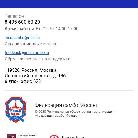
Телефон:
8 495 600-60-20
Время работы: Вт, Ср, Чт 14:00-17:00
mossambo@mail.ru
Организационные вопросы
feedback@mossambo.ru
Обратная связь и техподдержка
119526, Россия, Москва,
Ленинский проспект, д. 146,
6 этаж, офис 623
Федерация самбо Москвы
© 2020 Региональная общественная организация
«Федерация самбо Москвы»