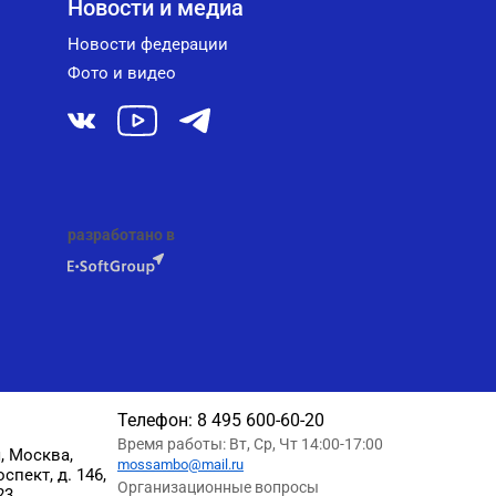
Новости и медиа
Новости федерации
Фото и видео
разработано в
Телефон:
8 495 600-60-20
Время работы: Вт, Ср, Чт 14:00-17:00
, Москва,
mossambo@mail.ru
пект, д. 146,
Организационные вопросы
23