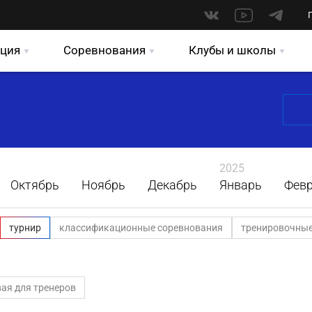
ция
Соревнования
Клубы и школы
2025
Октябрь
Ноябрь
Декабрь
Январь
Фев
турнир
классификационные соревнования
тренировочные
ая для тренеров