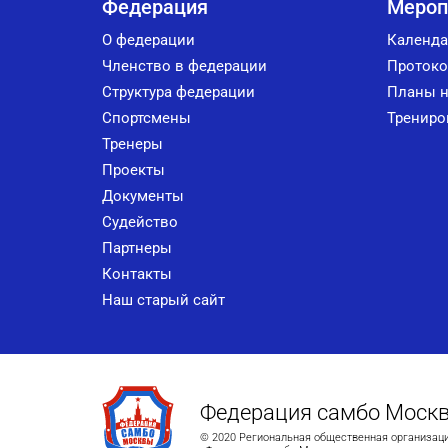
Федерация
Мероп
О федерации
Календа
Членство в федерации
Протоко
Структура федерации
Планы н
Спортсмены
Трениро
Тренеры
Проекты
Документы
Судейство
Партнеры
Контакты
Наш старый сайт
Федерация самбо Моск
© 2020 Региональная общественная организац