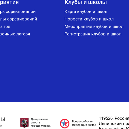
риятия
Клубы и школы
рь соревнований
Карта клубов и школ
лы соревнований
Новости клубов и школ
а год
Мероприятия клубов и школ
вочные лагеря
Регистрация клубов и школ
вы
119526, Россия
Ленинский прос
ия
6 этаж, офис 6