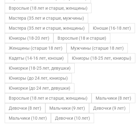
Взрослые (18 лет и старше, женщины)
Мастера (35 лет и старше, мужчины)
Мастера (35 лет и старше, женщины)
Юноши (16-18 лет)
Юниоры (18-20 лет)
Взрослые (18 и старше)
Женщины (старше 18 лет)
Мужчины (старше 18 лет)
Кадеты (14-16 лет, юноши)
Юниоры (18-25 лет, юниоры)
Юниорки (18-25 лет, девушки)
Юниоры (до 24 лет, юниоры)
Юниорки (до 24 лет, девушки)
Взрослые (18 лет и старше, женщины)
Мальчики (8 лет)
Девочки (8 лет)
Мальчики (9 лет)
Девочки (9 лет)
Мальчики (10 лет)
Девочки (10 лет)