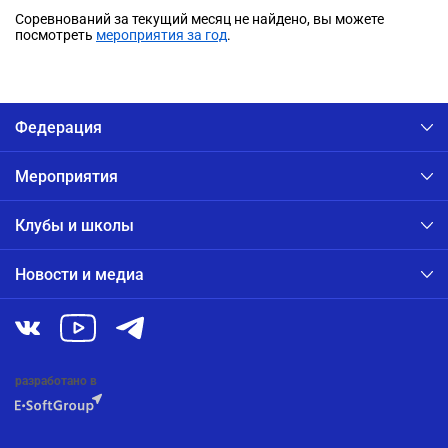
Соревнований за текущий месяц не найдено, вы можете
посмотреть
мероприятия за год
.
Федерация
Мероприятия
Клубы и школы
Новости и медиа
разработано в