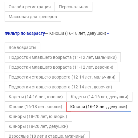
Онлайн-регистрация
Персональная
Массовая для тренеров
Фильтр по возрасту
— Юноши (16-18 лет, девушки)
▼
Все возрасты
Подростки младшего возраста (11-12 лет, мальчики)
Подростки младшего возраста (11-12 лет, девочки)
Подростки старшего возраста (12-14 лет, мальчики)
Подростки старшего возраста (12-14 лет, девочки)
Кадеты (14-16 лет, юноши)
Кадеты (14-16 лет, девушки)
Юноши (16-18 лет, юноши)
Юноши (16-18 лет, девушки)
Юниоры (18-20 лет, юниоры)
Юниоры (18-20 лет, девушки)
Взрослые (18 лет и старше, мужчины)