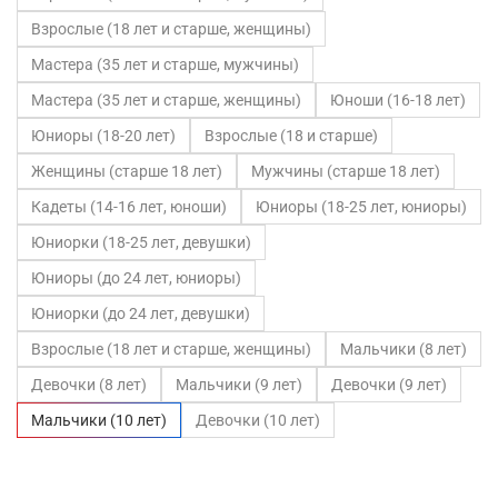
Взрослые (18 лет и старше, женщины)
Мастера (35 лет и старше, мужчины)
Мастера (35 лет и старше, женщины)
Юноши (16-18 лет)
Юниоры (18-20 лет)
Взрослые (18 и старше)
Женщины (старше 18 лет)
Мужчины (старше 18 лет)
Кадеты (14-16 лет, юноши)
Юниоры (18-25 лет, юниоры)
Юниорки (18-25 лет, девушки)
Юниоры (до 24 лет, юниоры)
Юниорки (до 24 лет, девушки)
Взрослые (18 лет и старше, женщины)
Мальчики (8 лет)
Девочки (8 лет)
Мальчики (9 лет)
Девочки (9 лет)
Мальчики (10 лет)
Девочки (10 лет)