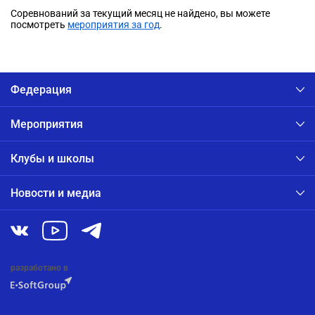
Соревнований за текущий месяц не найдено, вы можете
посмотреть
мероприятия за год
.
Федерация
Мероприятия
Клубы и школы
Новости и медиа
разработано в