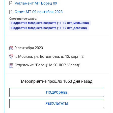
Регламент МТ Борец 09
Отчет МТ 09 сентября 2023
Спортивное самбо:
Подростки младшего возраста (11-12 лет, мальчики)
Подростки младшего возраста (11-12 лет, девочки)
9 сентября 2023
г. Москва, ул. Богданова, д. 12, корп. 2
Отделение "Борец" МКСШОР "Запад"
Мероприятие прошло 1063 дня назад
ПОДРОБНЕЕ
РЕЗУЛЬТАТЫ