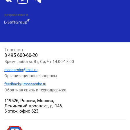
разработано в
Телефон:
8 495 600-60-20
Время работы: Вт, Ср, Чт 14:00-17:00
mossambo@mail.ru
Организационные вопросы
feedback@mossambo.ru
Обратная связь и техподдержка
119526, Россия, Москва,
Ленинский проспект, д. 146,
6 этаж, офис 623