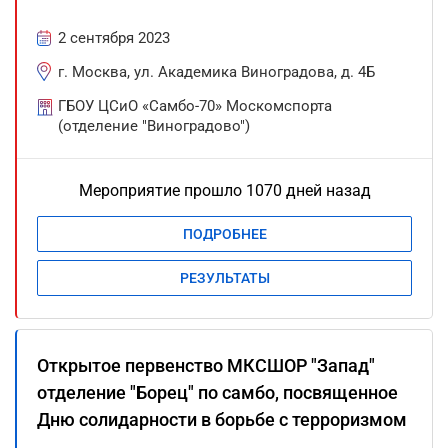
2 сентября 2023
г. Москва, ул. Академика Виноградова, д. 4Б
ГБОУ ЦСиО «Самбо-70» Москомспорта
(отделение "Виноградово")
Мероприятие прошло 1070 дней назад
ПОДРОБНЕЕ
РЕЗУЛЬТАТЫ
Открытое первенство МКСШОР "Запад"
отделение "Борец" по самбо, посвященное
Дню солидарности в борьбе с терроризмом