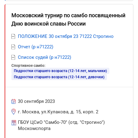
Московский турнир по самбо посвященный
Дню воинской славы России
ПОЛОЖЕНИЕ 30 октября 23 71222 Строгино
Отчет (р н71222)
Список судей (р н71222)
Спортивное самбо:
Подростки старшего возраста (12-14 лет, мальчики)
Подростки старшего возраста (12-14 лет, девочки)
30 сентября 2023
г. Москва, ул.Кулакова, д. 15, корп. 2
ГБОУ ЦСиО "Самбо-70" (отд. "Строгино")
Москомспорта