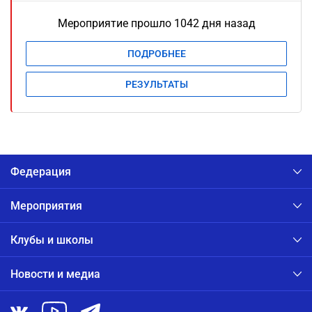
Мероприятие прошло 1042 дня назад
ПОДРОБНЕЕ
РЕЗУЛЬТАТЫ
Федерация
Мероприятия
Клубы и школы
Новости и медиа