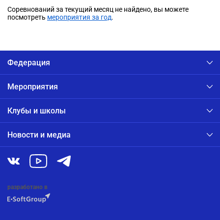
Соревнований за текущий месяц не найдено, вы можете
посмотреть
мероприятия за год
.
Федерация
Мероприятия
Клубы и школы
Новости и медиа
разработано в