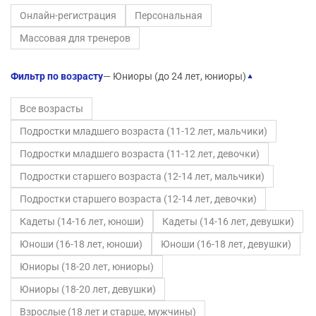
Онлайн-регистрация
Персональная
Массовая для тренеров
Фильтр по возрасту
— Юниоры (до 24 лет, юниоры)
▼
Все возрасты
Подростки младшего возраста (11-12 лет, мальчики)
Подростки младшего возраста (11-12 лет, девочки)
Подростки старшего возраста (12-14 лет, мальчики)
Подростки старшего возраста (12-14 лет, девочки)
Кадеты (14-16 лет, юноши)
Кадеты (14-16 лет, девушки)
Юноши (16-18 лет, юноши)
Юноши (16-18 лет, девушки)
Юниоры (18-20 лет, юниоры)
Юниоры (18-20 лет, девушки)
Взрослые (18 лет и старше, мужчины)