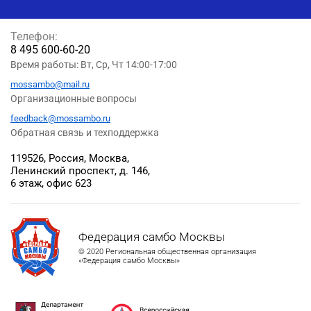
Телефон:
8 495 600-60-20
Время работы: Вт, Ср, Чт 14:00-17:00
mossambo@mail.ru
Организационные вопросы
feedback@mossambo.ru
Обратная связь и техподдержка
119526, Россия, Москва,
Ленинский проспект, д. 146,
6 этаж, офис 623
Федерация самбо Москвы
© 2020 Региональная общественная организация
«Федерация самбо Москвы»