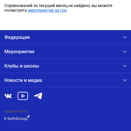
Соревнований за текущий месяц не найдено, вы можете
посмотреть
мероприятия за год
.
Федерация
Мероприятия
Клубы и школы
Новости и медиа
разработано в