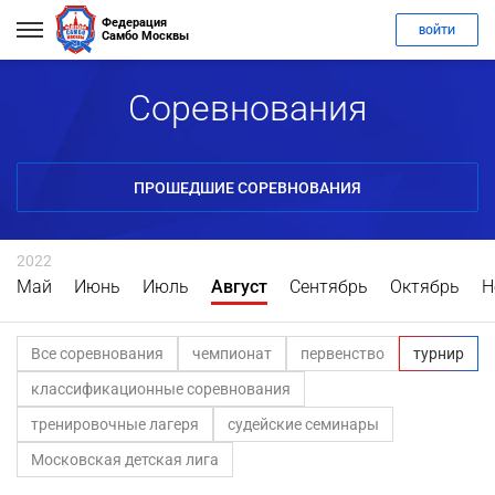
Федерация
ВОЙТИ
Самбо Москвы
Соревнования
ПРОШЕДШИЕ СОРЕВНОВАНИЯ
2022
Май
Июнь
Июль
Август
Сентябрь
Октябрь
Н
Все соревнования
чемпионат
первенство
турнир
классификационные соревнования
тренировочные лагеря
судейские семинары
Московская детская лига