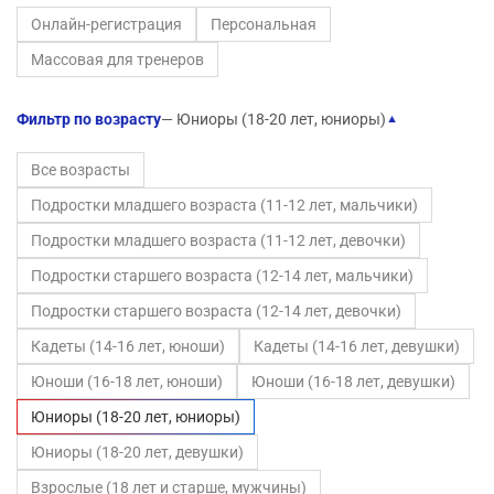
Онлайн-регистрация
Персональная
Массовая для тренеров
Фильтр по возрасту
— Юниоры (18-20 лет, юниоры)
▼
Все возрасты
Подростки младшего возраста (11-12 лет, мальчики)
Подростки младшего возраста (11-12 лет, девочки)
Подростки старшего возраста (12-14 лет, мальчики)
Подростки старшего возраста (12-14 лет, девочки)
Кадеты (14-16 лет, юноши)
Кадеты (14-16 лет, девушки)
Юноши (16-18 лет, юноши)
Юноши (16-18 лет, девушки)
Юниоры (18-20 лет, юниоры)
Юниоры (18-20 лет, девушки)
Взрослые (18 лет и старше, мужчины)