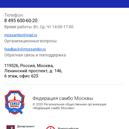
Телефон:
8 495 600-60-20
Время работы: Вт, Ср, Чт 14:00-17:00
mossambo@mail.ru
Организационные вопросы
feedback@mossambo.ru
Обратная связь и техподдержка
119526, Россия, Москва,
Ленинский проспект, д. 146,
6 этаж, офис 623
Федерация самбо Москвы
© 2020 Региональная общественная организация
«Федерация самбо Москвы»