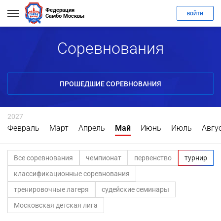
Федерация
ВОЙТИ
Самбо Москвы
Соревнования
ПРОШЕДШИЕ СОРЕВНОВАНИЯ
2027
Февраль
Март
Апрель
Май
Июнь
Июль
Авгу
Все соревнования
чемпионат
первенство
турнир
классификационные соревнования
тренировочные лагеря
судейские семинары
Московская детская лига