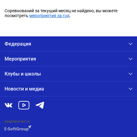
Соревнований за текущий месяц не найдено, вы можете
посмотреть
мероприятия за год
.
Федерация
Мероприятия
Клубы и школы
Новости и медиа
разработано в