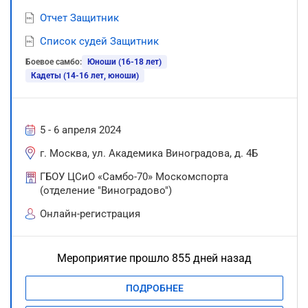
Отчет Защитник
Список судей Защитник
Боевое самбо:
Юноши (16-18 лет)
Кадеты (14-16 лет, юноши)
5 - 6 апреля 2024
г. Москва, ул. Академика Виноградова, д. 4Б
ГБОУ ЦСиО «Самбо-70» Москомспорта
(отделение "Виноградово")
Онлайн-регистрация
Мероприятие прошло 855 дней назад
ПОДРОБНЕЕ