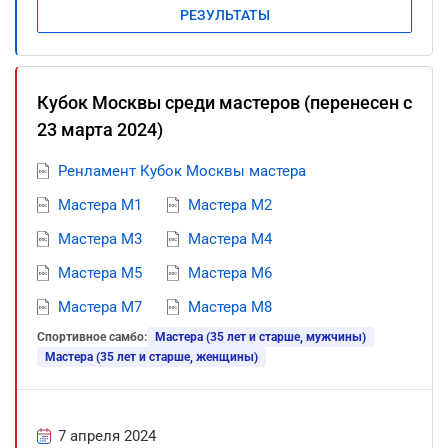
РЕЗУЛЬТАТЫ
Кубок Москвы среди мастеров (перенесен c
23 марта 2024)
Ренламент Кубок Москвы мастера
Мастера М1
Мастера М2
Мастера М3
Мастера М4
Мастера М5
Мастера М6
Мастера М7
Мастера М8
Спортивное самбо:
Мастера (35 лет и старше, мужчины)
Мастера (35 лет и старше, женщины)
7 апреля 2024