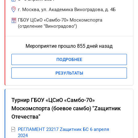
г. Москва, ул. Академика Виноградова, д. 4Б
ГБОУ ЦСиО «Самбо-70» Москомспорта
(отделение "Виноградово")
Мероприятие прошло 855 дней назад
ПОДРОБНЕЕ
РЕЗУЛЬТАТЫ
Турнир ГБОУ «ЦСиО «Самбо-70»
Москомспорта (боевое самбо) "Zащитник
Отечества"
РЕГЛАМЕНТ 23217 Zащитник БС 6 апреля
2024