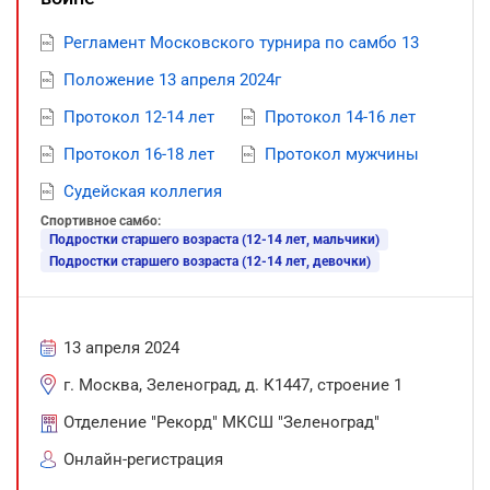
Регламент Московского турнира по самбо 13
Положение 13 апреля 2024г
Протокол 12-14 лет
Протокол 14-16 лет
Протокол 16-18 лет
Протокол мужчины
Судейская коллегия
Спортивное самбо:
Подростки старшего возраста (12-14 лет, мальчики)
Подростки старшего возраста (12-14 лет, девочки)
13 апреля 2024
г. Москва, Зеленоград, д. К1447, строение 1
Отделение "Рекорд" МКСШ "Зеленоград"
Онлайн-регистрация