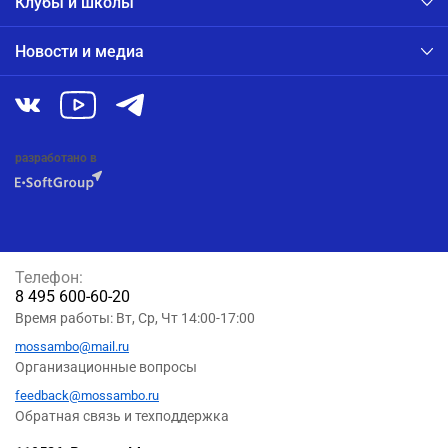
Клубы и школы
Новости и медиа
разработано в
Телефон:
8 495 600-60-20
Время работы: Вт, Ср, Чт 14:00-17:00
mossambo@mail.ru
Организационные вопросы
feedback@mossambo.ru
Обратная связь и техподдержка