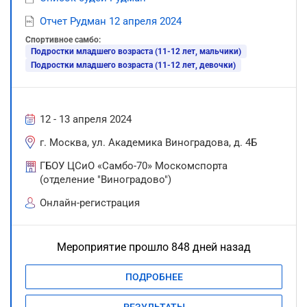
Отчет Рудман 12 апреля 2024
Спортивное самбо:
Подростки младшего возраста (11-12 лет, мальчики)
Подростки младшего возраста (11-12 лет, девочки)
12 - 13 апреля 2024
г. Москва, ул. Академика Виноградова, д. 4Б
ГБОУ ЦСиО «Самбо-70» Москомспорта
(отделение "Виноградово")
Онлайн-регистрация
Мероприятие прошло 848 дней назад
ПОДРОБНЕЕ