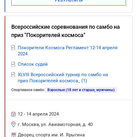
РЕЗУЛЬТАТЫ
Всероссийские соревнования по самбо на
приз "Покорителей космоса"
Покорители Космоса Регламент 12-14 апреля
2024
Список судей
XLVIII Всероссийский турнир по самбо на
приз Покорителей космоса_ (1)
Спортивное самбо:
Взрослые (18 лет и старше, мужчины)
12 - 14 апреля 2024
г. Москва, ул. Авиамоторная, д. 40
Дворец спорта им. И. Ярыгина