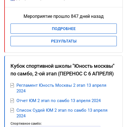
Мероприятие прошло 847 дней назад
ПОДРОБНЕЕ
РЕЗУЛЬТАТЫ
Кубок спортивной школы "Юность москвы"
по самбо, 2-ой этап (ПЕРЕНОС С 6 АПРЕЛЯ)
Регламент Юность Москвы 2 этап 13 апреля
2024
Отчет ЮМ 2 этап по самбо 13 апреля 2024
Список Судей ЮМ 2 этап по самбо 13 апреля
2024
Спортивное самбо: