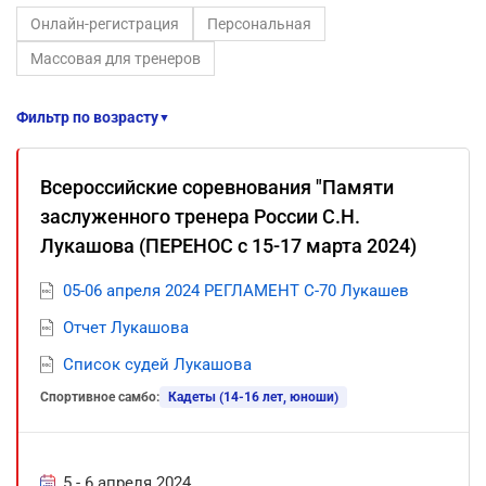
Онлайн-регистрация
Персональная
Массовая для тренеров
Фильтр по возрасту
▼
Всероссийские соревнования "Памяти
заслуженного тренера России С.Н.
Лукашова (ПЕРЕНОС с 15-17 марта 2024)
05-06 апреля 2024 РЕГЛАМЕНТ С-70 Лукашев
Отчет Лукашова
Список судей Лукашова
Спортивное самбо:
Кадеты (14-16 лет, юноши)
5 - 6 апреля 2024