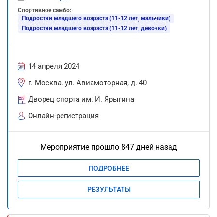
Спортивное самбо:
Подростки младшего возраста (11-12 лет, мальчики)
Подростки младшего возраста (11-12 лет, девочки)
14 апреля 2024
г. Москва, ул. Авиамоторная, д. 40
Дворец спорта им. И. Ярыгина
Онлайн-регистрация
Мероприятие прошло 847 дней назад
ПОДРОБНЕЕ
РЕЗУЛЬТАТЫ