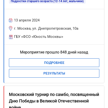
Подростки старшего возраста (12-14 лет, мальчики)
13 апреля 2024
г. Москва, ул. Днепропетровская, 10а
ГБУ «ФСО «Юность Москвы»
Мероприятие прошло 848 дней назад
ПОДРОБНЕЕ
РЕЗУЛЬТАТЫ
Московский турнир по самбо, посвященный
Дню Победы в Великой Отечественной
войне