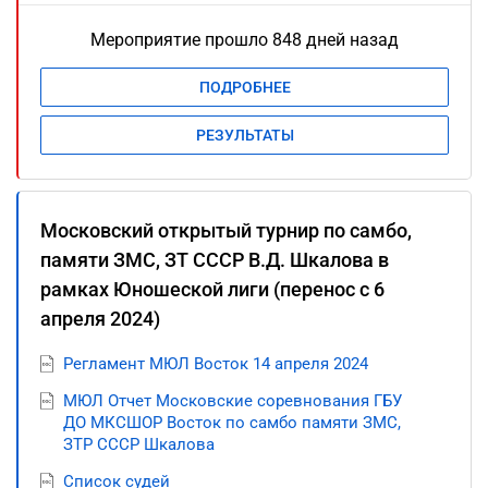
Мероприятие прошло 848 дней назад
ПОДРОБНЕЕ
РЕЗУЛЬТАТЫ
Московский открытый турнир по самбо,
памяти ЗМС, ЗТ СССР В.Д. Шкалова в
рамках Юношеской лиги (перенос с 6
апреля 2024)
Регламент МЮЛ Восток 14 апреля 2024
МЮЛ Отчет Московские соревнования ГБУ
ДО МКСШОР Восток по самбо памяти ЗМС,
ЗТР СССР Шкалова
Список судей