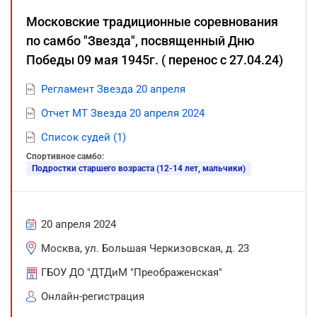
Московские традиционные соревнования
по самбо "Звезда", посвященный Дню
Победы 09 мая 1945г. ( перенос с 27.04.24)
Регламент Звезда 20 апреля
Отчет МТ Звезда 20 апреля 2024
Список судей (1)
Спортивное самбо:
Подростки старшего возраста (12-14 лет, мальчики)
20 апреля 2024
Москва, ул. Большая Черкизовская, д. 23
ГБОУ ДО "ДТДиМ "Преображенская"
Онлайн-регистрация