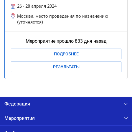
26 - 28 апреля 2024
Москва, место проведения по назначению
(уточняется)
Мероприятие прошло 833 дня назад
ПОДРОБНЕЕ
РЕЗУЛЬТАТЫ
Федерация
Мероприятия