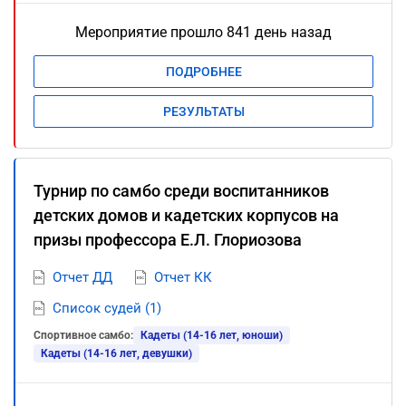
Мероприятие прошло 841 день назад
ПОДРОБНЕЕ
РЕЗУЛЬТАТЫ
Турнир по самбо среди воспитанников
детских домов и кадетских корпусов на
призы профессора Е.Л. Глориозова
Отчет ДД
Отчет КК
Список судей (1)
Спортивное самбо:
Кадеты (14-16 лет, юноши)
Кадеты (14-16 лет, девушки)