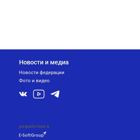
Новости и медиа
Новости федерации
Фото и видео
разработано в