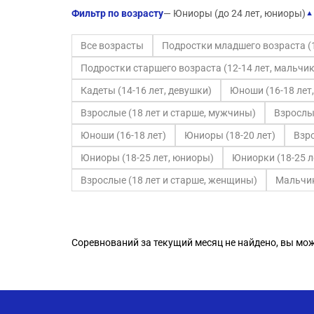
Фильтр по возрасту
— Юниоры (до 24 лет, юниоры)
▼
Все возрасты
Подростки младшего возраста (1
Подростки старшего возраста (12-14 лет, мальчик
Кадеты (14-16 лет, девушки)
Юноши (16-18 лет
Взрослые (18 лет и старше, мужчины)
Взрослы
Юноши (16-18 лет)
Юниоры (18-20 лет)
Взро
Юниоры (18-25 лет, юниоры)
Юниорки (18-25 л
Взрослые (18 лет и старше, женщины)
Мальчик
Соревнований за текущий месяц не найдено, вы мо