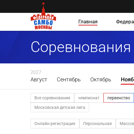
Главная
Федера
Соревнования
2027
Август
Сентябрь
Октябрь
Нояб
Все соревнования
чемпионат
первенство
Московская детская лига
Онлайн-регистрация
Персональная
Массов