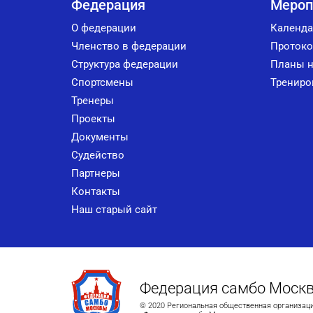
Федерация
Мероп
О федерации
Календа
Членство в федерации
Протоко
Структура федерации
Планы н
Спортсмены
Трениро
Тренеры
Проекты
Документы
Судейство
Партнеры
Контакты
Наш старый сайт
Федерация самбо Моск
© 2020 Региональная общественная организац