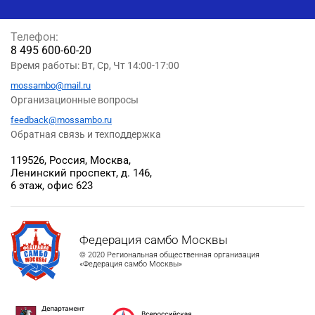
Телефон:
8 495 600-60-20
Время работы: Вт, Ср, Чт 14:00-17:00
mossambo@mail.ru
Организационные вопросы
feedback@mossambo.ru
Обратная связь и техподдержка
119526, Россия, Москва,
Ленинский проспект, д. 146,
6 этаж, офис 623
Федерация самбо Москвы
© 2020 Региональная общественная организация
«Федерация самбо Москвы»