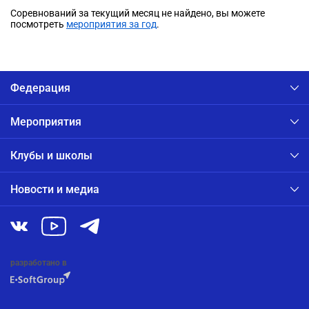
Соревнований за текущий месяц не найдено, вы можете
посмотреть
мероприятия за год
.
Федерация
Мероприятия
Клубы и школы
Новости и медиа
разработано в