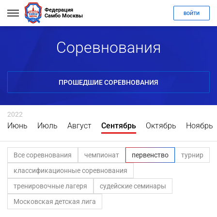
Федерация
ВОЙТИ
Самбо Москвы
Соревнования
ПРОШЕДШИЕ СОРЕВНОВАНИЯ
2022
Июнь
Июль
Август
Сентябрь
Октябрь
Ноябрь
Все соревнования
чемпионат
первенство
турнир
классификационные соревнования
тренировочные лагеря
судейские семинары
Московская детская лига