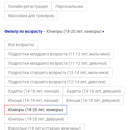
Онлайн-регистрация
Персональная
Массовая для тренеров
Фильтр по возрасту
— Юниоры (18-20 лет, юниоры)
▼
Все возрасты
Подростки младшего возраста (11-12 лет, мальчики)
Подростки младшего возраста (11-12 лет, девочки)
Подростки старшего возраста (12-14 лет, мальчики)
Подростки старшего возраста (12-14 лет, девочки)
Кадеты (14-16 лет, юноши)
Кадеты (14-16 лет, девушки)
Юноши (16-18 лет, юноши)
Юноши (16-18 лет, девушки)
Юниоры (18-20 лет, юниоры)
Юниоры (18-20 лет, девушки)
Взрослые (18 лет и старше, мужчины)