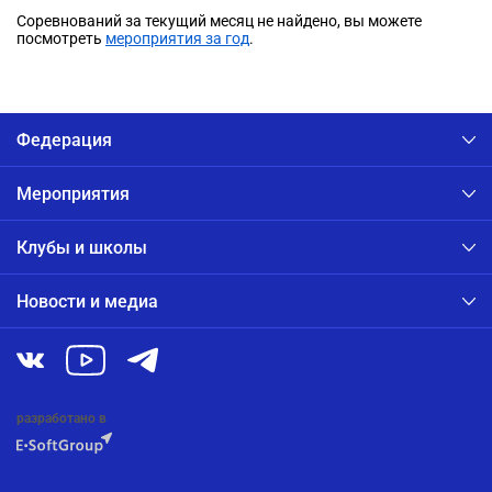
Соревнований за текущий месяц не найдено, вы можете
посмотреть
мероприятия за год
.
Федерация
Мероприятия
Клубы и школы
Новости и медиа
разработано в