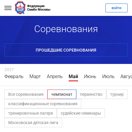
Федерация
ВОЙТИ
Самбо Москвы
Соревнования
ПРОШЕДШИЕ СОРЕВНОВАНИЯ
2027
Февраль
Март
Апрель
Май
Июнь
Июль
Авгу
Все соревнования
чемпионат
первенство
турнир
классификационные соревнования
тренировочные лагеря
судейские семинары
Московская детская лига