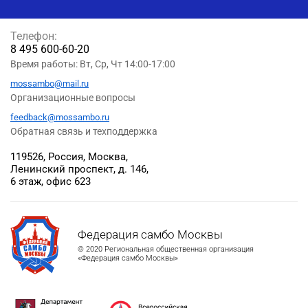
Телефон:
8 495 600-60-20
Время работы: Вт, Ср, Чт 14:00-17:00
mossambo@mail.ru
Организационные вопросы
feedback@mossambo.ru
Обратная связь и техподдержка
119526, Россия, Москва,
Ленинский проспект, д. 146,
6 этаж, офис 623
Федерация самбо Москвы
© 2020 Региональная общественная организация
«Федерация самбо Москвы»