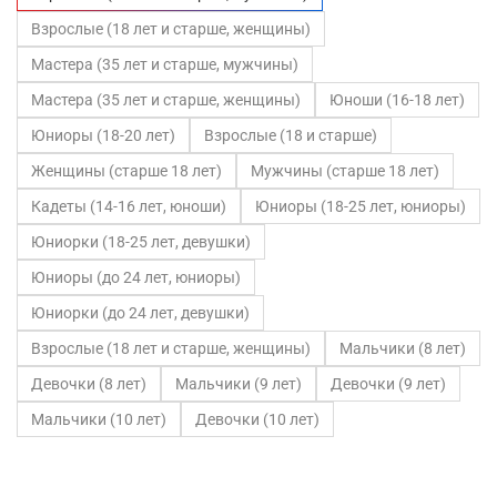
Взрослые (18 лет и старше, женщины)
Мастера (35 лет и старше, мужчины)
Мастера (35 лет и старше, женщины)
Юноши (16-18 лет)
Юниоры (18-20 лет)
Взрослые (18 и старше)
Женщины (старше 18 лет)
Мужчины (старше 18 лет)
Кадеты (14-16 лет, юноши)
Юниоры (18-25 лет, юниоры)
Юниорки (18-25 лет, девушки)
Юниоры (до 24 лет, юниоры)
Юниорки (до 24 лет, девушки)
Взрослые (18 лет и старше, женщины)
Мальчики (8 лет)
Девочки (8 лет)
Мальчики (9 лет)
Девочки (9 лет)
Мальчики (10 лет)
Девочки (10 лет)