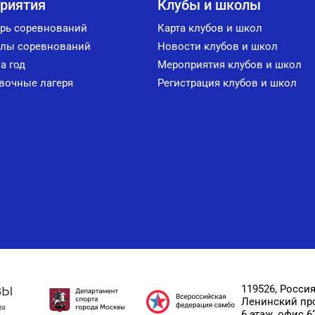
риятия
Клубы и школы
рь соревнований
Карта клубов и школ
лы соревнований
Новости клубов и школ
а год
Мероприятия клубов и школ
вочные лагеря
Регистрация клубов и школ
вы
119526, Россия
Ленинский прос
ия
6 этаж, офис 6