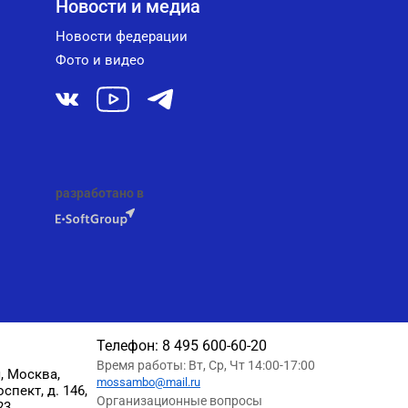
Новости и медиа
Новости федерации
Фото и видео
разработано в
Телефон:
8 495 600-60-20
Время работы: Вт, Ср, Чт 14:00-17:00
, Москва,
mossambo@mail.ru
пект, д. 146,
Организационные вопросы
23