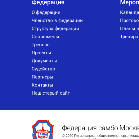
Федерация
Мероп
О федерации
Календа
Членство в федерации
Протоко
Структура федерации
Планы н
Спортсмены
Трениро
Тренеры
Проекты
Документы
Судейство
Партнеры
Контакты
Наш старый сайт
Федерация самбо Моск
© 2020 Региональная общественная организац