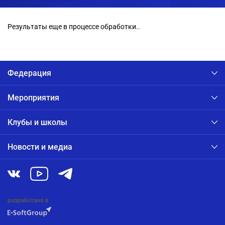
Результаты еще в процессе обработки..
Федерация
Мероприятия
Клубы и школы
Новости и медиа
разработано в