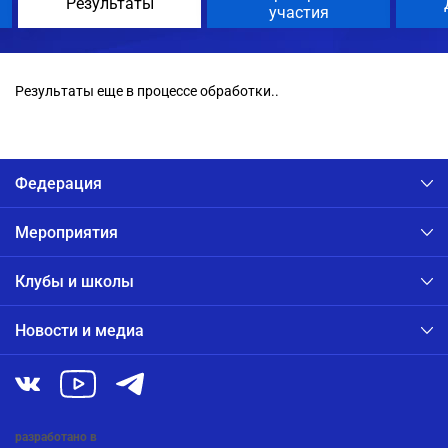
Результаты
участия
Результаты еще в процессе обработки..
Федерация
Мероприятия
Клубы и школы
Новости и медиа
разработано в