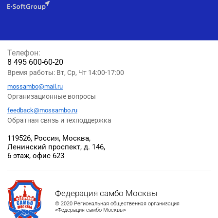
Телефон:
8 495 600-60-20
Время работы: Вт, Ср, Чт 14:00-17:00
mossambo@mail.ru
Организационные вопросы
feedback@mossambo.ru
Обратная связь и техподдержка
119526, Россия, Москва,
Ленинский проспект, д. 146,
6 этаж, офис 623
Федерация самбо Москвы
© 2020 Региональная общественная организация
«Федерация самбо Москвы»