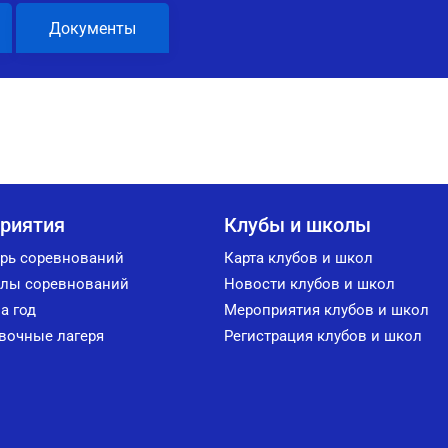
Документы
риятия
Клубы и школы
рь соревнований
Карта клубов и школ
лы соревнований
Новости клубов и школ
а год
Мероприятия клубов и школ
вочные лагеря
Регистрация клубов и школ