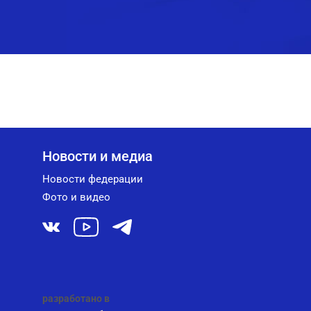
Новости и медиа
Новости федерации
Фото и видео
разработано в