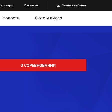
Партнеры
Контакты
Личный кабинет
Новости
Фото и видео
О СОРЕВНОВАНИИ