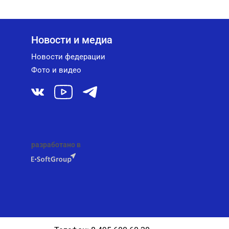
Новости и медиа
Новости федерации
Фото и видео
разработано в