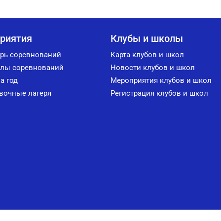
риятия
Клубы и школы
рь соревнований
Карта клубов и школ
лы соревнований
Новости клубов и школ
а год
Мероприятия клубов и школ
вочные лагеря
Регистрация клубов и школ