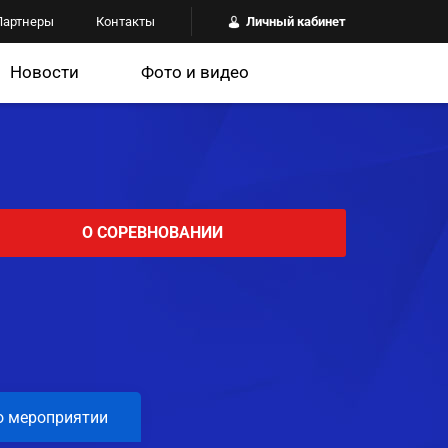
Партнеры
Контакты
Личный кабинет
Новости
Фото и видео
О СОРЕВНОВАНИИ
о мероприятии