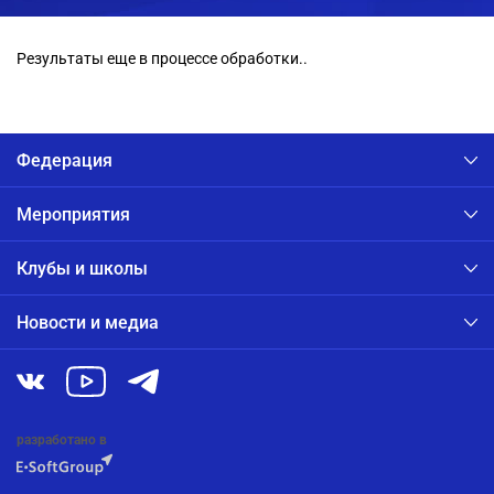
Результаты еще в процессе обработки..
Федерация
Мероприятия
Клубы и школы
Новости и медиа
разработано в