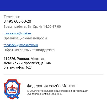
Телефон:
8 495 600-60-20
Время работы: Вт, Ср, Чт 14:00-17:00
mossambo@mail.ru
Организационные вопросы
feedback@mossambo.ru
Обратная связь и техподдержка
119526, Россия, Москва,
Ленинский проспект, д. 146,
6 этаж, офис 623
Федерация самбо Москвы
© 2020 Региональная общественная организация
«Федерация самбо Москвы»