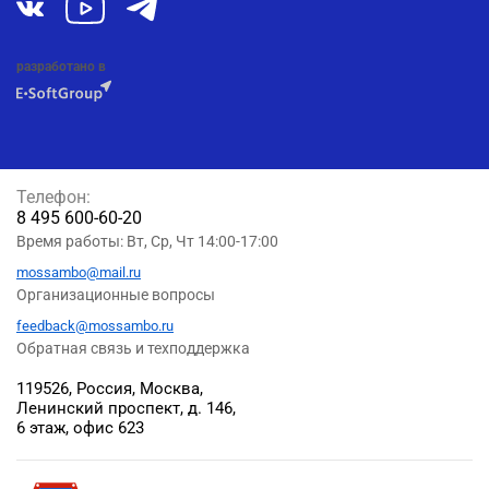
разработано в
Телефон:
8 495 600-60-20
Время работы: Вт, Ср, Чт 14:00-17:00
mossambo@mail.ru
Организационные вопросы
feedback@mossambo.ru
Обратная связь и техподдержка
119526, Россия, Москва,
Ленинский проспект, д. 146,
6 этаж, офис 623