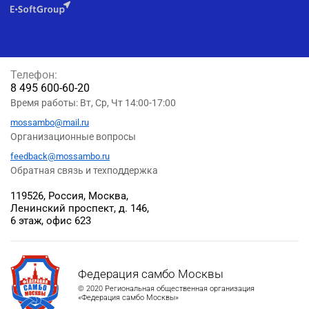
Телефон:
8 495 600-60-20
Время работы: Вт, Ср, Чт 14:00-17:00
mossambo@mail.ru
Организационные вопросы
feedback@mossambo.ru
Обратная связь и техподдержка
119526, Россия, Москва,
Ленинский проспект, д. 146,
6 этаж, офис 623
Федерация самбо Москвы
© 2020 Региональная общественная организация
«Федерация самбо Москвы»