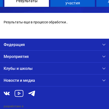
Результаты
участия
Результаты еще в процессе обработки..
Федерация
Мероприятия
Клубы и школы
Новости и медиа
разработано в