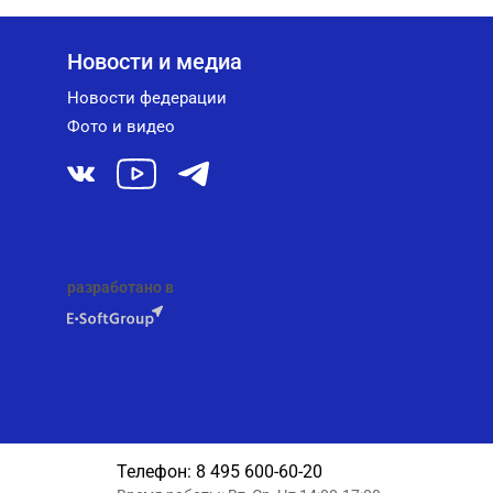
Новости и медиа
Новости федерации
Фото и видео
разработано в
Телефон:
8 495 600-60-20