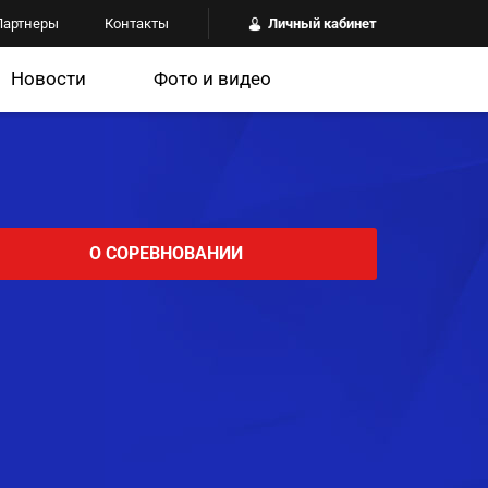
Партнеры
Контакты
Личный кабинет
Новости
Фото и видео
О СОРЕВНОВАНИИ