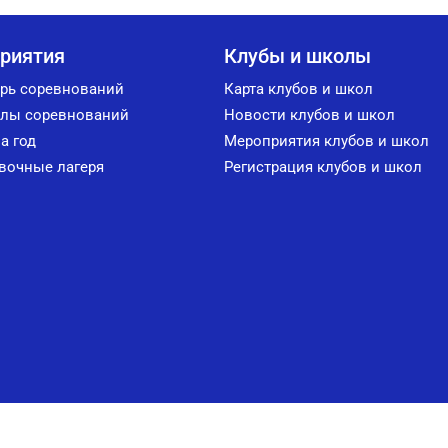
риятия
Клубы и школы
рь соревнований
Карта клубов и школ
лы соревнований
Новости клубов и школ
а год
Мероприятия клубов и школ
вочные лагеря
Регистрация клубов и школ