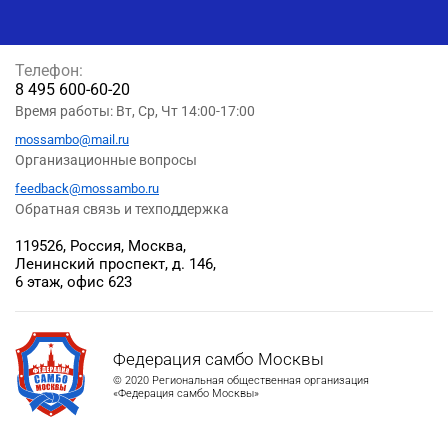
Телефон:
8 495 600-60-20
Время работы: Вт, Ср, Чт 14:00-17:00
mossambo@mail.ru
Организационные вопросы
feedback@mossambo.ru
Обратная связь и техподдержка
119526, Россия, Москва,
Ленинский проспект, д. 146,
6 этаж, офис 623
Федерация самбо Москвы
© 2020 Региональная общественная организация
«Федерация самбо Москвы»