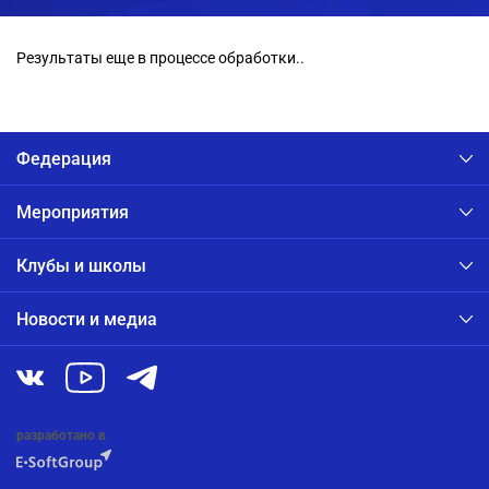
Результаты еще в процессе обработки..
Федерация
Мероприятия
Клубы и школы
Новости и медиа
разработано в