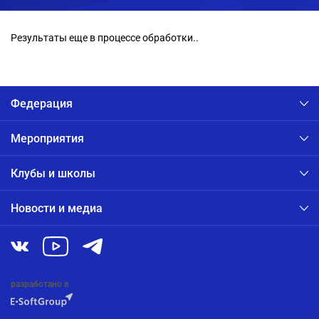
Результаты еще в процессе обработки..
Федерация
Мероприятия
Клубы и школы
Новости и медиа
разработано в