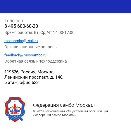
Телефон:
8 495 600-60-20
Время работы: Вт, Ср, Чт 14:00-17:00
mossambo@mail.ru
Организационные вопросы
feedback@mossambo.ru
Обратная связь и техподдержка
119526, Россия, Москва,
Ленинский проспект, д. 146,
6 этаж, офис 623
Федерация самбо Москвы
© 2020 Региональная общественная организация
«Федерация самбо Москвы»