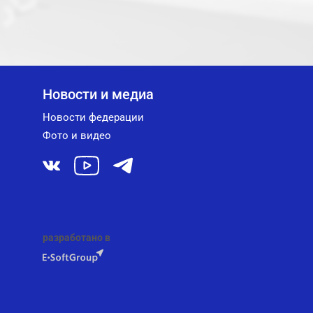
Новости и медиа
Новости федерации
Фото и видео
разработано в