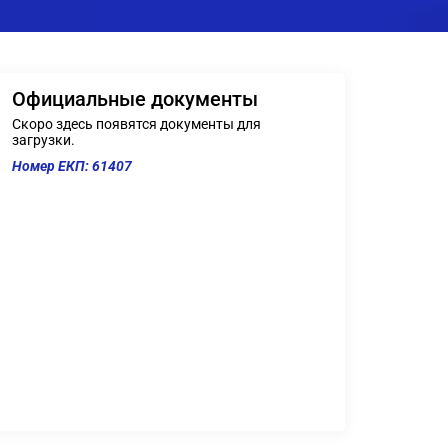
Официальные документы
Скоро здесь появятся документы для
загрузки.
Номер ЕКП: 61407