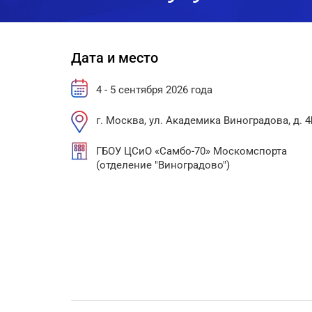
Дата и место
4 - 5 сентября 2026 года
г. Москва, ул. Академика Виноградова, д. 4
ГБОУ ЦСиО «Самбо-70» Москомспорта
(отделение "Виноградово")