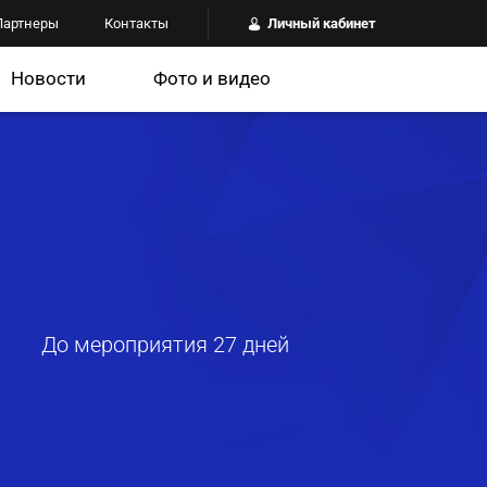
Партнеры
Контакты
Личный кабинет
Новости
Фото и видео
До мероприятия 27 дней