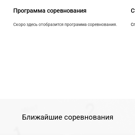
Программа соревнования
С
Скоро здесь отобразится программа соревнования.
Сп
Ближайшие соревнования