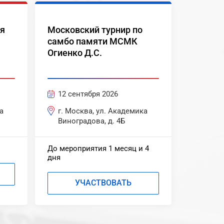
ля
Московский турнир по
самбо памяти МСМК
Огиенко Д.С.
12 сентября 2026
а
г. Москва, ул. Академика
Виноградова, д. 4Б
До мероприятия 1 месяц и 4
дня
УЧАСТВОВАТЬ