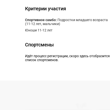
Критерии участия
Спортивное самбо:
Подростки младшего возраста
(11-12 лет, мальчики)
Юноши 11-12 лет
Спортсмены
Идёт процесс регистрации, скоро здесь отобразится
список спортсменов.