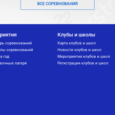
ВСЕ СОРЕВНОВАНИЯ
риятия
Клубы и школы
рь соревнований
Карта клубов и школ
лы соревнований
Новости клубов и школ
а год
Мероприятия клубов и школ
вочные лагеря
Регистрация клубов и школ