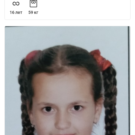
16 лет
59 кг