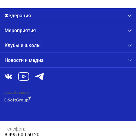
Федерация
Мероприятия
Клубы и школы
Новости и медиа
разработано в
Телефон:
8 495 600-60-20