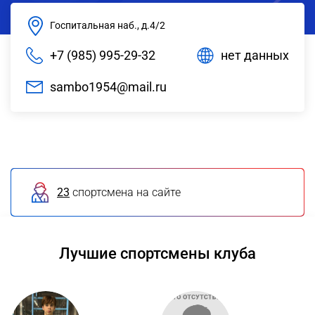
Госпитальная наб., д.4/2
+7 (985) 995-29-32
нет данных
sambo1954@mail.ru
23
спортсмена на сайте
Лучшие спортсмены клуба