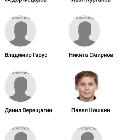
Владимир Гарус
Никита Смирнов
Данил Верещагин
Павел Кошкин