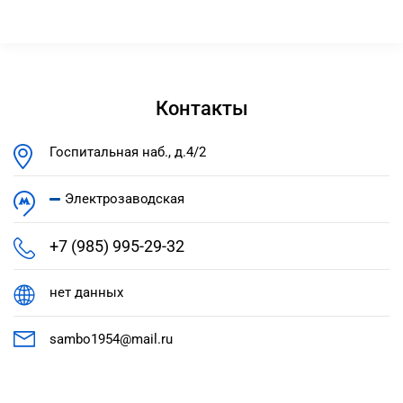
Контакты
Госпитальная наб., д.4/2
Электрозаводская
+7 (985) 995-29-32
нет данных
sambo1954@mail.ru