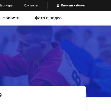
Партнеры
Контакты
Личный кабинет
Новости
Фото и видео
9