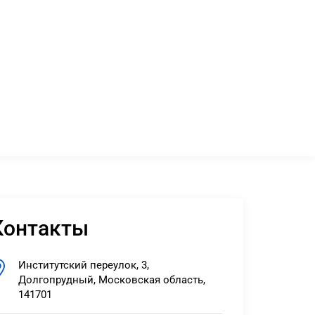
Контакты
Институтский переулок, 3,
Долгопрудный, Московская область,
141701