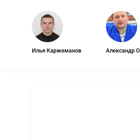
Илья Каржеманов
Александр 