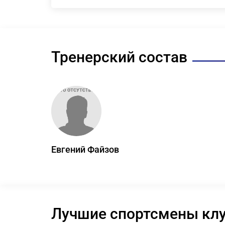
Тренерский состав
Евгений Файзов
Лучшие спортсмены кл